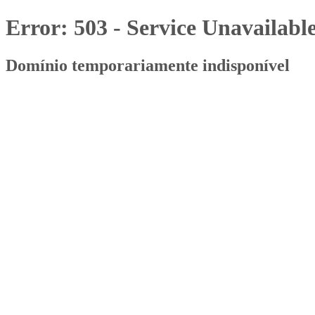
Error: 503 - Service Unavailabl
Domínio temporariamente indisponível