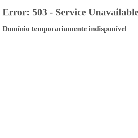
Error: 503 - Service Unavailabl
Domínio temporariamente indisponível