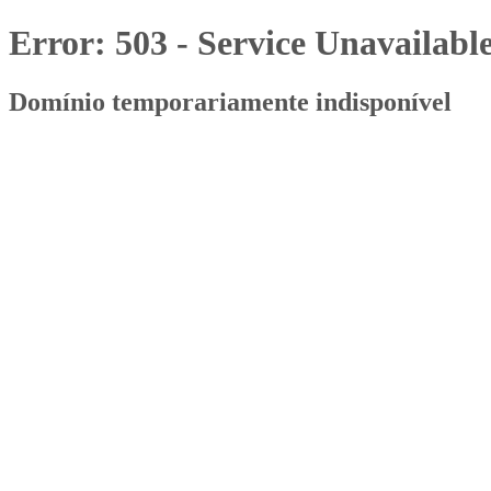
Error: 503 - Service Unavailabl
Domínio temporariamente indisponível